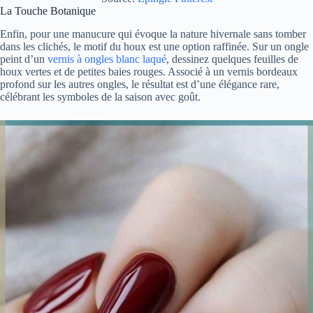
La Touche Botanique
Enfin, pour une manucure qui évoque la nature hivernale sans tomber
dans les clichés, le motif du houx est une option raffinée. Sur un ongle
peint d’un
vernis à ongles blanc laqué
, dessinez quelques feuilles de
houx vertes et de petites baies rouges. Associé à un vernis bordeaux
profond sur les autres ongles, le résultat est d’une élégance rare,
célébrant les symboles de la saison avec goût.