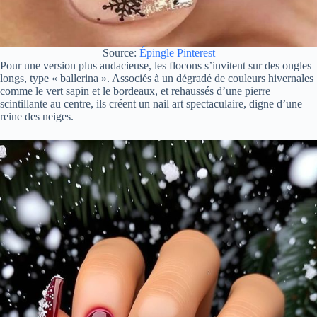
Source:
Épingle Pinterest
Pour une version plus audacieuse, les flocons s’invitent sur des ongles
longs, type « ballerina ». Associés à un dégradé de couleurs hivernales
comme le vert sapin et le bordeaux, et rehaussés d’une pierre
scintillante au centre, ils créent un nail art spectaculaire, digne d’une
reine des neiges.