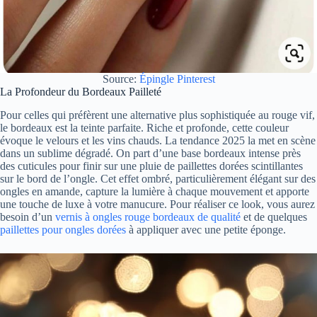
Source:
Épingle Pinterest
La Profondeur du Bordeaux Pailleté
Pour celles qui préfèrent une alternative plus sophistiquée au rouge vif,
le bordeaux est la teinte parfaite. Riche et profonde, cette couleur
évoque le velours et les vins chauds. La tendance 2025 la met en scène
dans un sublime dégradé. On part d’une base bordeaux intense près
des cuticules pour finir sur une pluie de paillettes dorées scintillantes
sur le bord de l’ongle. Cet effet ombré, particulièrement élégant sur des
ongles en amande, capture la lumière à chaque mouvement et apporte
une touche de luxe à votre manucure. Pour réaliser ce look, vous aurez
besoin d’un
vernis à ongles rouge bordeaux de qualité
et de quelques
paillettes pour ongles dorées
à appliquer avec une petite éponge.