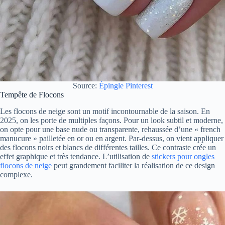
Source:
Épingle Pinterest
Tempête de Flocons
Les flocons de neige sont un motif incontournable de la saison. En
2025, on les porte de multiples façons. Pour un look subtil et moderne,
on opte pour une base nude ou transparente, rehaussée d’une « french
manucure » pailletée en or ou en argent. Par-dessus, on vient appliquer
des flocons noirs et blancs de différentes tailles. Ce contraste crée un
effet graphique et très tendance. L’utilisation de
stickers pour ongles
flocons de neige
peut grandement faciliter la réalisation de ce design
complexe.