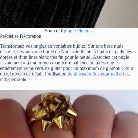
Source:
Épingle Pinterest
Précieuse Décoration
Transformez vos ongles en véritables bijoux. Sur une base nude
discrète, dessinez une boule de Noël scintillante à l’aide de paillettes
dorées et d’un liner blanc très fin pour le nœud. Associez cet ongle
« statement » à une french manucure pailletée ou à des ongles
entièrement recouverts de glitter pour un maximum de glamour. Pour
un tel niveau de détail, l’utilisation de
pinceaux fins pour nail art
est
indispensable.