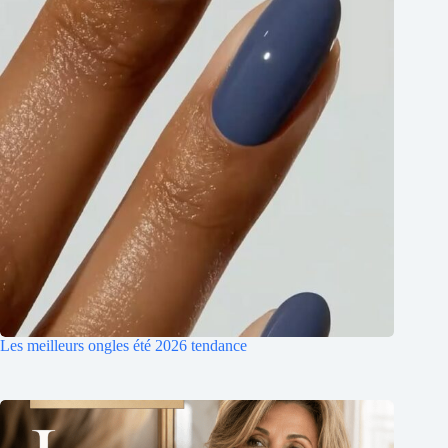
Les meilleurs ongles été 2026 tendance