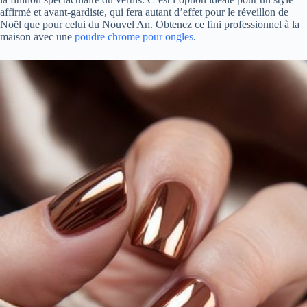
affirmé et avant-gardiste, qui fera autant d’effet pour le réveillon de
Noël que pour celui du Nouvel An. Obtenez ce fini professionnel à la
maison avec une
poudre chrome pour ongles
.