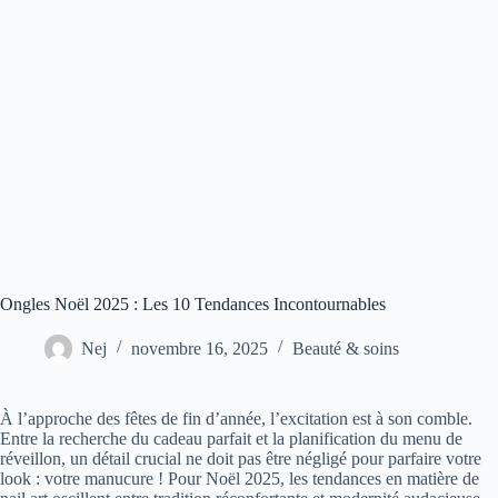
Ongles Noël 2025 : Les 10 Tendances Incontournables
Nej
novembre 16, 2025
Beauté & soins
À l’approche des fêtes de fin d’année, l’excitation est à son comble.
Entre la recherche du cadeau parfait et la planification du menu de
réveillon, un détail crucial ne doit pas être négligé pour parfaire votre
look : votre manucure ! Pour Noël 2025, les tendances en matière de