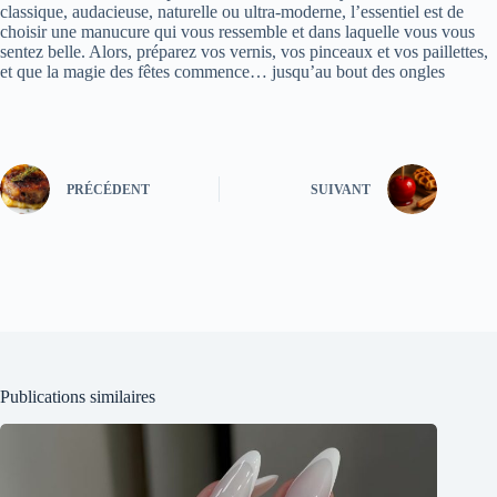
classique, audacieuse, naturelle ou ultra-moderne, l’essentiel est de
choisir une manucure qui vous ressemble et dans laquelle vous vous
sentez belle. Alors, préparez vos vernis, vos pinceaux et vos paillettes,
et que la magie des fêtes commence… jusqu’au bout des ongles
PRÉCÉDENT
SUIVANT
Publications similaires