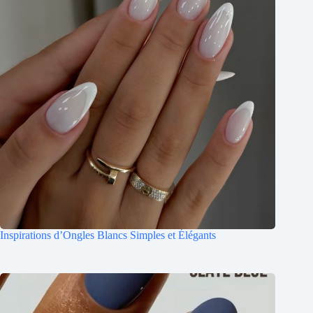
Inspirations d’Ongles Blancs Simples et Élégants