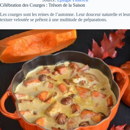
Célébration des Courges : Trésors de la Saison
Les courges sont les reines de l’automne. Leur douceur naturelle et leur
texture veloutée se prêtent à une multitude de préparations.