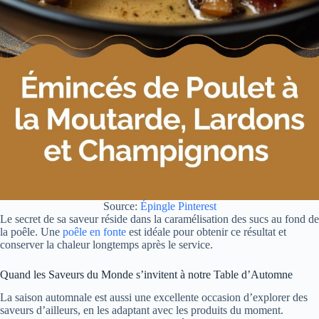
Source:
Épingle Pinterest
Le secret de sa saveur réside dans la caramélisation des sucs au fond de
la poêle. Une
poêle en fonte
est idéale pour obtenir ce résultat et
conserver la chaleur longtemps après le service.
Quand les Saveurs du Monde s’invitent à notre Table d’Automne
La saison automnale est aussi une excellente occasion d’explorer des
saveurs d’ailleurs, en les adaptant avec les produits du moment.