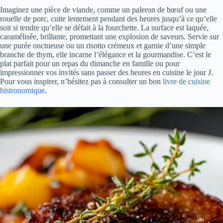
Imaginez une pièce de viande, comme un paleron de bœuf ou une
rouelle de porc, cuite lentement pendant des heures jusqu’à ce qu’elle
soit si tendre qu’elle se défait à la fourchette. La surface est laquée,
caramélisée, brillante, promettant une explosion de saveurs. Servie sur
une purée onctueuse ou un risotto crémeux et garnie d’une simple
branche de thym, elle incarne l’élégance et la gourmandise. C’est le
plat parfait pour un repas du dimanche en famille ou pour
impressionner vos invités sans passer des heures en cuisine le jour J.
Pour vous inspirer, n’hésitez pas à consulter un bon
livre de cuisine
bistronomique
.