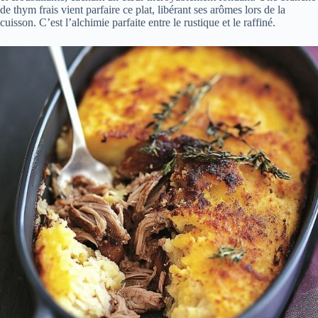
de thym frais vient parfaire ce plat, libérant ses arômes lors de la
cuisson. C’est l’alchimie parfaite entre le rustique et le raffiné.