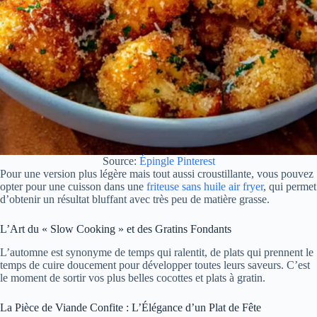
Source:
Épingle Pinterest
Pour une version plus légère mais tout aussi croustillante, vous pouvez
opter pour une cuisson dans une
friteuse sans huile air fryer
, qui permet
d’obtenir un résultat bluffant avec très peu de matière grasse.
L’Art du « Slow Cooking » et des Gratins Fondants
L’automne est synonyme de temps qui ralentit, de plats qui prennent le
temps de cuire doucement pour développer toutes leurs saveurs. C’est
le moment de sortir vos plus belles cocottes et plats à gratin.
La Pièce de Viande Confite : L’Élégance d’un Plat de Fête