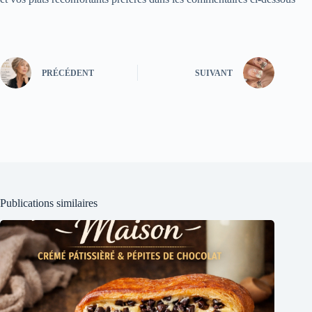
PRÉCÉDENT
SUIVANT
Publications similaires