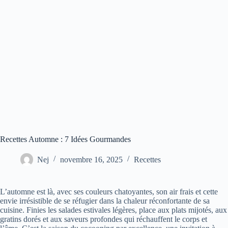
Recettes Automne : 7 Idées Gourmandes
Nej
novembre 16, 2025
Recettes
L’automne est là, avec ses couleurs chatoyantes, son air frais et cette
envie irrésistible de se réfugier dans la chaleur réconfortante de sa
cuisine. Finies les salades estivales légères, place aux plats mijotés, aux
gratins dorés et aux saveurs profondes qui réchauffent le corps et