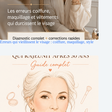
Erreurs qui vieillissent le visage : coiffure, maquillage, style