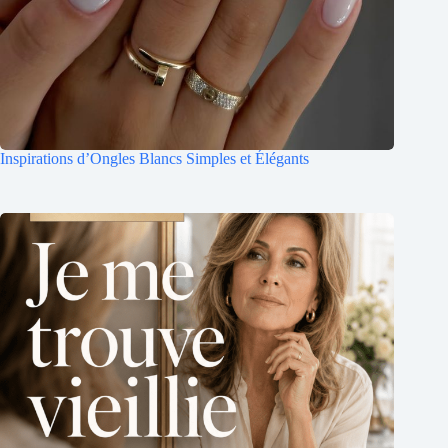
Inspirations d’Ongles Blancs Simples et Élégants