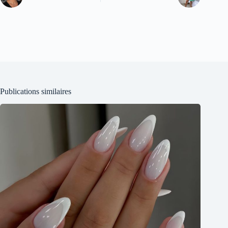
Publications similaires