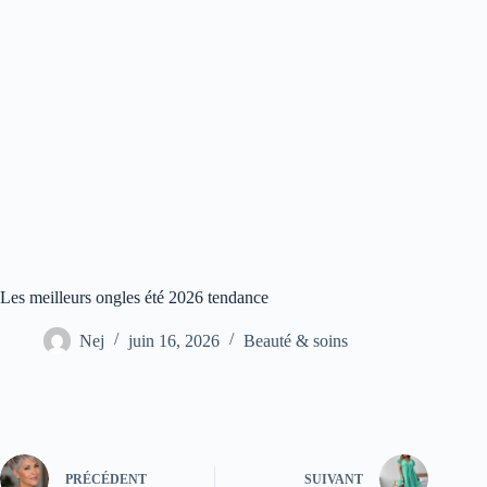
Les meilleurs ongles été 2026 tendance
Nej
juin 16, 2026
Beauté & soins
PRÉCÉDENT
SUIVANT