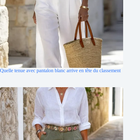
Quelle tenue avec pantalon blanc arrive en tête du classement