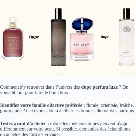
Comment s’y retrouver dans l’univers des
dupe parfum luxe
? On
vous dit tout pour faire le bon choix :
Identifiez votre famille olfactive préférée :
florale, orientale, fraîche,
gourmande ? Cela vous aidera à cibler les bonnes alternatives parfums.
Testez avant d’acheter :
même les meilleurs dupes peuvent réagir
différemment sur votre peau. Si possible, demandez des échantillons
ou achetez des formats voyage.