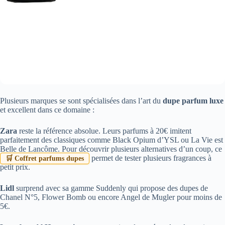
Plusieurs marques se sont spécialisées dans l’art du
dupe parfum luxe
et excellent dans ce domaine :
Zara
reste la référence absolue. Leurs parfums à 20€ imitent
parfaitement des classiques comme Black Opium d’YSL ou La Vie est
Belle de Lancôme. Pour découvrir plusieurs alternatives d’un coup, ce
permet de tester plusieurs fragrances à
🛒 Coffret parfums dupes
petit prix.
Lidl
surprend avec sa gamme Suddenly qui propose des dupes de
Chanel N°5, Flower Bomb ou encore Angel de Mugler pour moins de
5€.