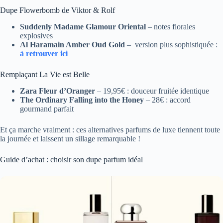
Dupe Flowerbomb de Viktor & Rolf
Suddenly Madame Glamour Oriental
– notes florales
explosives
Al Haramain Amber Oud Gold
– version plus sophistiquée :
à retrouver ici
Remplaçant La Vie est Belle
Zara Fleur d’Oranger
– 19,95€ : douceur fruitée identique
The Ordinary Falling into the Honey
– 28€ : accord
gourmand parfait
Et ça marche vraiment : ces alternatives parfums de luxe tiennent toute
la journée et laissent un sillage remarquable !
Guide d’achat : choisir son dupe parfum idéal