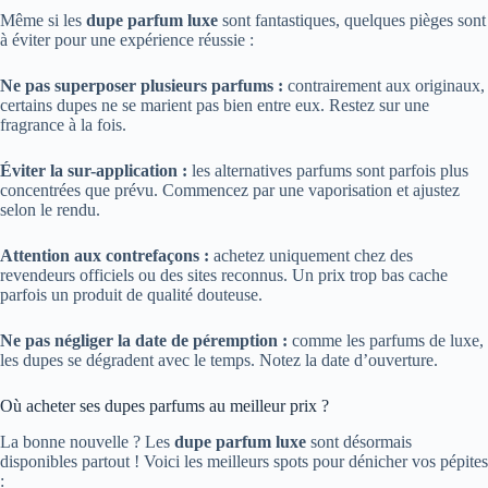
Même si les
dupe parfum luxe
sont fantastiques, quelques pièges sont
à éviter pour une expérience réussie :
Ne pas superposer plusieurs parfums :
contrairement aux originaux,
certains dupes ne se marient pas bien entre eux. Restez sur une
fragrance à la fois.
Éviter la sur-application :
les alternatives parfums sont parfois plus
concentrées que prévu. Commencez par une vaporisation et ajustez
selon le rendu.
Attention aux contrefaçons :
achetez uniquement chez des
revendeurs officiels ou des sites reconnus. Un prix trop bas cache
parfois un produit de qualité douteuse.
Ne pas négliger la date de péremption :
comme les parfums de luxe,
les dupes se dégradent avec le temps. Notez la date d’ouverture.
Où acheter ses dupes parfums au meilleur prix ?
La bonne nouvelle ? Les
dupe parfum luxe
sont désormais
disponibles partout ! Voici les meilleurs spots pour dénicher vos pépites
: