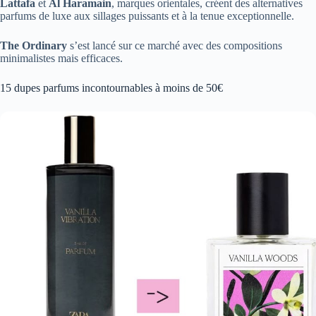
Lattafa
et
Al Haramain
, marques orientales, créent des alternatives
parfums de luxe aux sillages puissants et à la tenue exceptionnelle.
The Ordinary
s’est lancé sur ce marché avec des compositions
minimalistes mais efficaces.
15 dupes parfums incontournables à moins de 50€