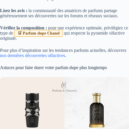
Lisez les avis :
la communauté des amatrices de parfums partage
généreusement ses découvertes sur les forums et réseaux sociaux.
Vérifiez la composition :
pour une expérience optimale, privilégiez ce
type de
qui respecte la pyramide olfactive
🛒 Parfum dupe Chanel
originale.
Pour plus d’inspiration sur les tendances parfums actuelles, découvrez
nos dernières découvertes olfactives
.
Astuces pour faire durer votre parfum dupe plus longtemps