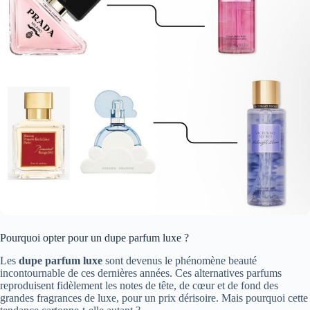
Pourquoi opter pour un dupe parfum luxe ?
Les
dupe parfum luxe
sont devenus le phénomène beauté
incontournable de ces dernières années. Ces alternatives parfums
reproduisent fidèlement les notes de tête, de cœur et de fond des
grandes fragrances de luxe, pour un prix dérisoire. Mais pourquoi cette