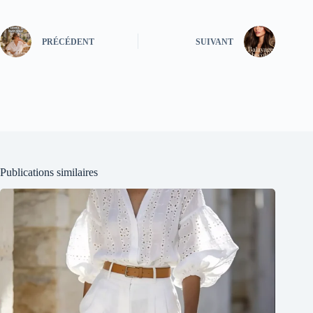
PRÉCÉDENT
SUIVANT
Publications similaires