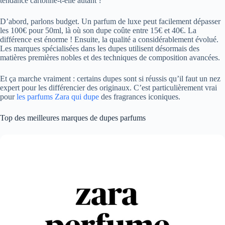
tendance cartonne-t-elle autant ?
D’abord, parlons budget. Un parfum de luxe peut facilement dépasser
les 100€ pour 50ml, là où son dupe coûte entre 15€ et 40€. La
différence est énorme ! Ensuite, la qualité a considérablement évolué.
Les marques spécialisées dans les dupes utilisent désormais des
matières premières nobles et des techniques de composition avancées.
Et ça marche vraiment : certains dupes sont si réussis qu’il faut un nez
expert pour les différencier des originaux. C’est particulièrement vrai
pour
les parfums Zara qui dupe
des fragrances iconiques.
Top des meilleures marques de dupes parfums