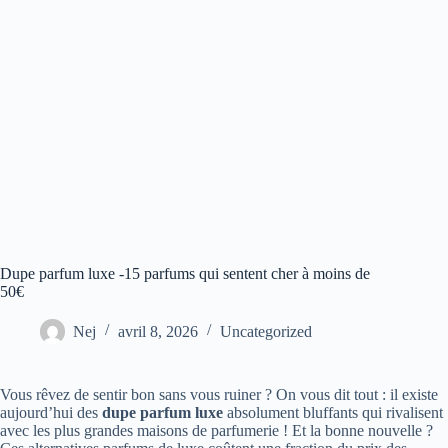
Dupe parfum luxe -15 parfums qui sentent cher à moins de
50€
Nej
avril 8, 2026
Uncategorized
Vous rêvez de sentir bon sans vous ruiner ? On vous dit tout : il existe
aujourd’hui des
dupe parfum luxe
absolument bluffants qui rivalisent
avec les plus grandes maisons de parfumerie ! Et la bonne nouvelle ?