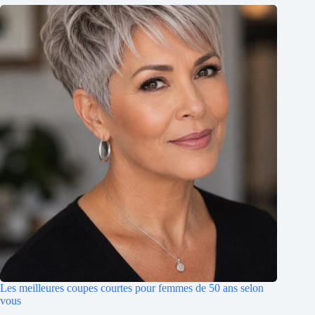
Les meilleures coupes courtes pour femmes de 50 ans selon
vous