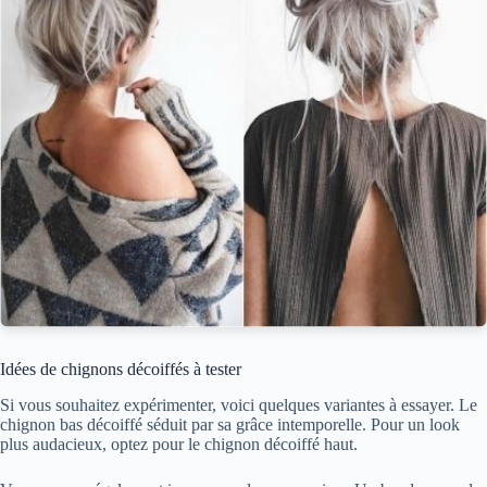
Idées de chignons décoiffés à tester
Si vous souhaitez expérimenter, voici quelques variantes à essayer. Le
chignon bas décoiffé séduit par sa grâce intemporelle. Pour un look
plus audacieux, optez pour le chignon décoiffé haut.