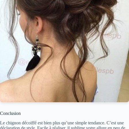
Conclusion
Le chignon décoiffé est bien plus qu’une simple tendance. C’est une
déclaration de style. Facile à réaliser, il sublime votre allure en peu de