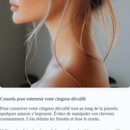
Conseils pour entretenir votre chignon décoiffé
Pour conserver votre chignon décoiffé tout au long de la journée,
quelques astuces s’imposent. Évitez de manipuler vos cheveux
constamment. Cela réduira les frisottis et lisse le rendu.