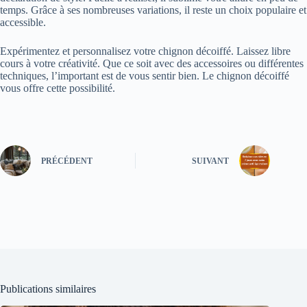
temps. Grâce à ses nombreuses variations, il reste un choix populaire et
accessible.
Expérimentez et personnalisez votre chignon décoiffé. Laissez libre
cours à votre créativité. Que ce soit avec des accessoires ou différentes
techniques, l’important est de vous sentir bien. Le chignon décoiffé
vous offre cette possibilité.
PRÉCÉDENT
SUIVANT
Publications similaires