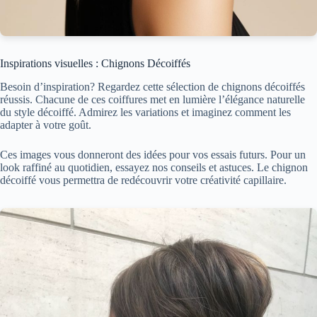
Inspirations visuelles : Chignons Décoiffés
Besoin d’inspiration? Regardez cette sélection de chignons décoiffés
réussis. Chacune de ces coiffures met en lumière l’élégance naturelle
du style décoiffé. Admirez les variations et imaginez comment les
adapter à votre goût.
Ces images vous donneront des idées pour vos essais futurs. Pour un
look raffiné au quotidien, essayez nos conseils et astuces. Le chignon
décoiffé vous permettra de redécouvrir votre créativité capillaire.