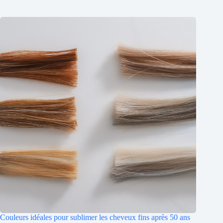
Couleurs idéales pour sublimer les cheveux fins après 50 ans