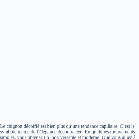
Le chignon décoiffé est bien plus qu’une tendance capillaire. C’est le
symbole même de l’élégance décontractée. En quelques mouvements
simples, vous obtenez un look versatile et moderne. Que vous alliez à