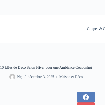
Coupes & C
10 Idées de Deco Salon Hiver pour une Ambiance Cocooning
Nej
décembre 3, 2025
Maison et Déco