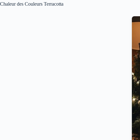
Chaleur des Couleurs Terracotta