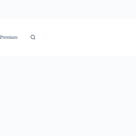
 Premium