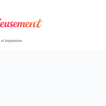
et Inspirations