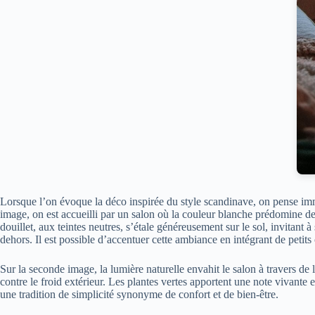
Lorsque l’on évoque la déco inspirée du style scandinave, on pense immé
image, on est accueilli par un salon où la couleur blanche prédomine de 
douillet, aux teintes neutres, s’étale généreusement sur le sol, invitant
dehors. Il est possible d’accentuer cette ambiance en intégrant de petits
Sur la seconde image, la lumière naturelle envahit le salon à travers de 
contre le froid extérieur. Les plantes vertes apportent une note vivante
une tradition de simplicité synonyme de confort et de bien-être.