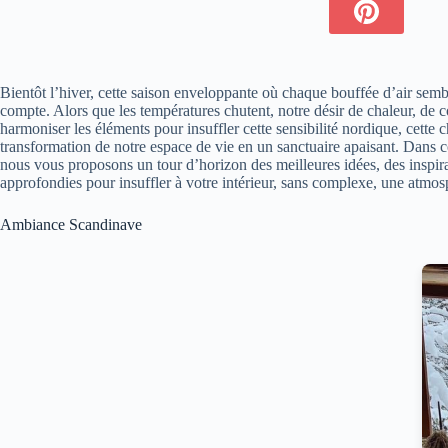
Bientôt l’hiver, cette saison enveloppante où chaque bouffée d’air semb
compte. Alors que les températures chutent, notre désir de chaleur, de 
harmoniser les éléments pour insuffler cette sensibilité nordique, cette c
transformation de notre espace de vie en un sanctuaire apaisant. Dans ce
nous vous proposons un tour d’horizon des meilleures idées, des inspi
approfondies pour insuffler à votre intérieur, sans complexe, une atmosp
Ambiance Scandinave