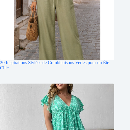
20 Inspirations Stylées de Combinaisons Vertes pour un Été
Chic