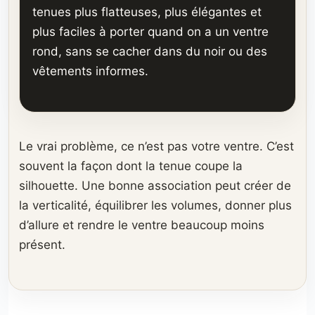
tenues plus flatteuses, plus élégantes et
plus faciles à porter quand on a un ventre
rond, sans se cacher dans du noir ou des
vêtements informes.
Le vrai problème, ce n’est pas votre ventre. C’est
souvent la façon dont la tenue coupe la
silhouette. Une bonne association peut créer de
la verticalité, équilibrer les volumes, donner plus
d’allure et rendre le ventre beaucoup moins
présent.