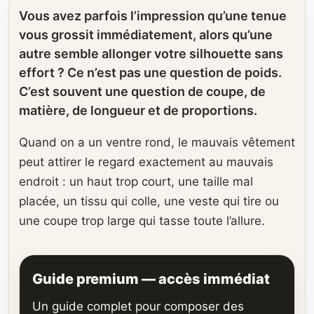
Vous avez parfois l’impression qu’une tenue
vous grossit immédiatement, alors qu’une
autre semble allonger votre silhouette sans
effort ? Ce n’est pas une question de poids.
C’est souvent une question de coupe, de
matière, de longueur et de proportions.
Quand on a un ventre rond, le mauvais vêtement
peut attirer le regard exactement au mauvais
endroit : un haut trop court, une taille mal
placée, un tissu qui colle, une veste qui tire ou
une coupe trop large qui tasse toute l’allure.
Guide premium — accès immédiat
Un guide complet pour composer des