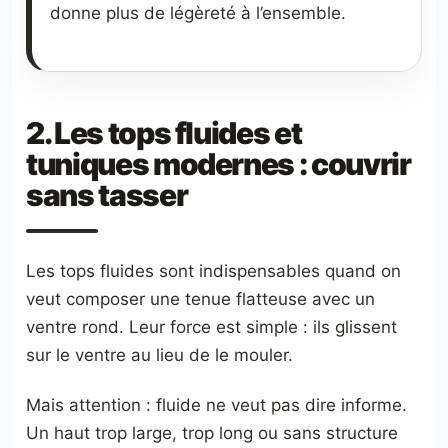
donne plus de légèreté à l’ensemble.
2. Les tops fluides et
tuniques modernes : couvrir
sans tasser
Les tops fluides sont indispensables quand on
veut composer une tenue flatteuse avec un
ventre rond. Leur force est simple : ils glissent
sur le ventre au lieu de le mouler.
Mais attention : fluide ne veut pas dire informe.
Un haut trop large, trop long ou sans structure