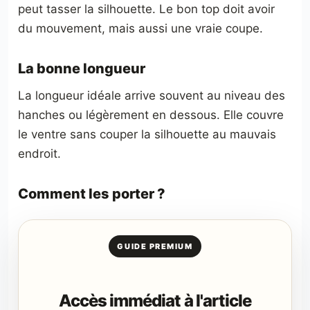
peut tasser la silhouette. Le bon top doit avoir
du mouvement, mais aussi une vraie coupe.
La bonne longueur
La longueur idéale arrive souvent au niveau des
hanches ou légèrement en dessous. Elle couvre
le ventre sans couper la silhouette au mauvais
endroit.
Comment les porter ?
GUIDE PREMIUM
Accès immédiat à l'article