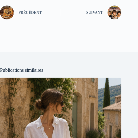
PRÉCÉDENT
SUIVANT
Publications similaires