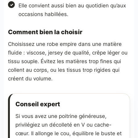
Elle convient aussi bien au quotidien qu’aux
occasions habillées.
Comment bien la choisir
Choisissez une robe empire dans une matière
fluide : viscose, jersey de qualité, crêpe léger ou
tissu souple. Évitez les matières trop fines qui
collent au corps, ou les tissus trop rigides qui
créent du volume.
Conseil expert
Si vous avez une poitrine généreuse,
privilégiez un décolleté en V ou cache-
cœur. Il allonge le cou, équilibre le buste et