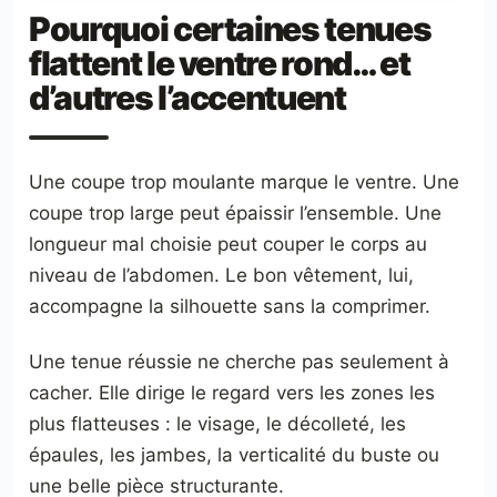
Pourquoi certaines tenues
flattent le ventre rond… et
d’autres l’accentuent
Une coupe trop moulante marque le ventre. Une
coupe trop large peut épaissir l’ensemble. Une
longueur mal choisie peut couper le corps au
niveau de l’abdomen. Le bon vêtement, lui,
accompagne la silhouette sans la comprimer.
Une tenue réussie ne cherche pas seulement à
cacher. Elle dirige le regard vers les zones les
plus flatteuses : le visage, le décolleté, les
épaules, les jambes, la verticalité du buste ou
une belle pièce structurante.