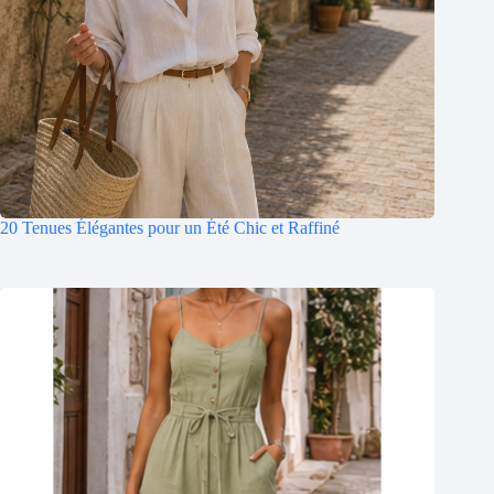
20 Tenues Élégantes pour un Été Chic et Raffiné