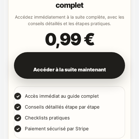
complet
Accédez immédiatement à la suite complète, avec les
conseils détaillés et les étapes pratiques.
0,99 €
Accéder à la suite maintenant
Accès immédiat au guide complet
Conseils détaillés étape par étape
Checklists pratiques
Paiement sécurisé par Stripe