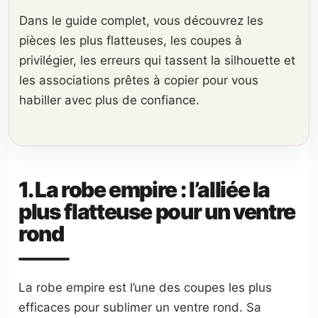
Dans le guide complet, vous découvrez les
pièces les plus flatteuses, les coupes à
privilégier, les erreurs qui tassent la silhouette et
les associations prêtes à copier pour vous
habiller avec plus de confiance.
1. La robe empire : l’alliée la
plus flatteuse pour un ventre
rond
La robe empire est l’une des coupes les plus
efficaces pour sublimer un ventre rond. Sa