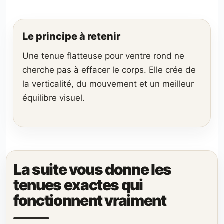
Le principe à retenir
Une tenue flatteuse pour ventre rond ne
cherche pas à effacer le corps. Elle crée de
la verticalité, du mouvement et un meilleur
équilibre visuel.
La suite vous donne les
tenues exactes qui
fonctionnent vraiment