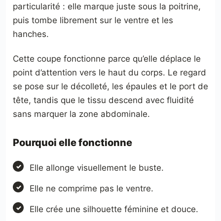
particularité : elle marque juste sous la poitrine,
puis tombe librement sur le ventre et les
hanches.
Cette coupe fonctionne parce qu’elle déplace le
point d’attention vers le haut du corps. Le regard
se pose sur le décolleté, les épaules et le port de
tête, tandis que le tissu descend avec fluidité
sans marquer la zone abdominale.
Pourquoi elle fonctionne
Elle allonge visuellement le buste.
Elle ne comprime pas le ventre.
Elle crée une silhouette féminine et douce.