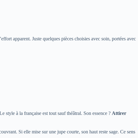
’effort apparent. Juste quelques pièces choisies avec soin, portées avec
 style à la française est tout sauf théâtral. Son essence ?
Attirer
couvrant. Si elle mise sur une jupe courte, son haut reste sage. Ce sens