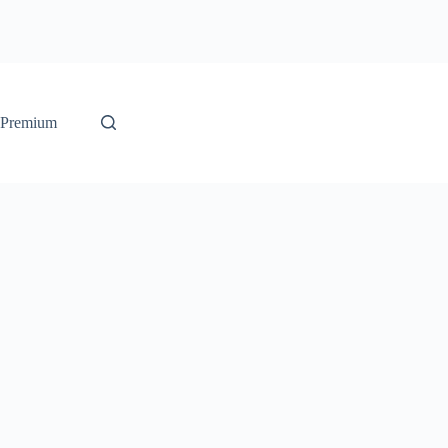
 Premium