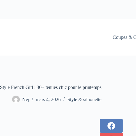
Coupes & C
Style French Girl : 30+ tenues chic pour le printemps
Nej
mars 4, 2026
Style & silhouette