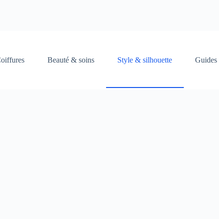
oiffures
Beauté & soins
Style & silhouette
Guides