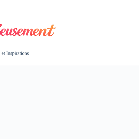
et Inspirations